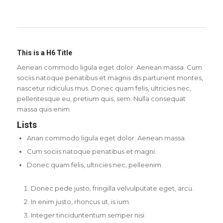
This is a H6 Title
Aenean commodo ligula eget dolor. Aenean massa. Cum
sociis natoque penatibus et magnis dis parturient montes,
nascetur ridiculus mus. Donec quam felis, ultricies nec,
pellentesque eu, pretium quis, sem. Nulla consequat
massa quis enim.
Lists
Anan commodo ligula eget dolor. Aenean massa.
Cum sociis natoque penatibus et magni.
Donec quam felis, ultricies nec, pelleenim
Donec pede justo, fringilla velvulputate eget, arcu.
In enim justo, rhoncus ut, is ium.
Integer tinciduntentum semper nisi.