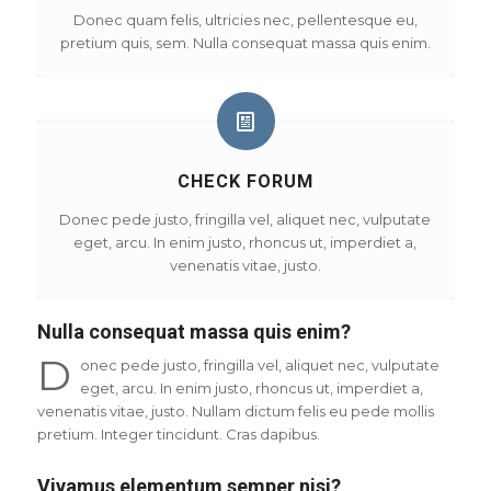
Donec quam felis, ultricies nec, pellentesque eu,
pretium quis, sem. Nulla consequat massa quis enim.
CHECK FORUM
Donec pede justo, fringilla vel, aliquet nec, vulputate
eget, arcu. In enim justo, rhoncus ut, imperdiet a,
venenatis vitae, justo.
Nulla consequat massa quis enim?
D
onec pede justo, fringilla vel, aliquet nec, vulputate
eget, arcu. In enim justo, rhoncus ut, imperdiet a,
venenatis vitae, justo. Nullam dictum felis eu pede mollis
pretium. Integer tincidunt. Cras dapibus.
Vivamus elementum semper nisi?