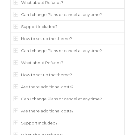
What about Refunds?
Can I change Plans or cancel at any time?
Support Included?
How to set up the theme?
Can I change Plans or cancel at any time?
What about Refunds?
How to set up the theme?
Are there additional costs?
Can I change Plans or cancel at any time?
Are there additional costs?
Support Included?
What about Refunds?