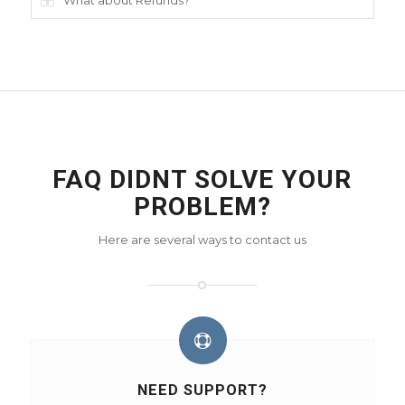
FAQ DIDNT SOLVE YOUR
PROBLEM?
Here are several ways to contact us
NEED SUPPORT?