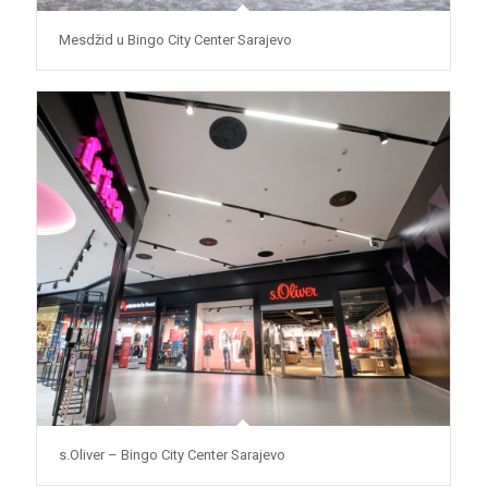
Mesdžid u Bingo City Center Sarajevo
s.Oliver – Bingo City Center Sarajevo