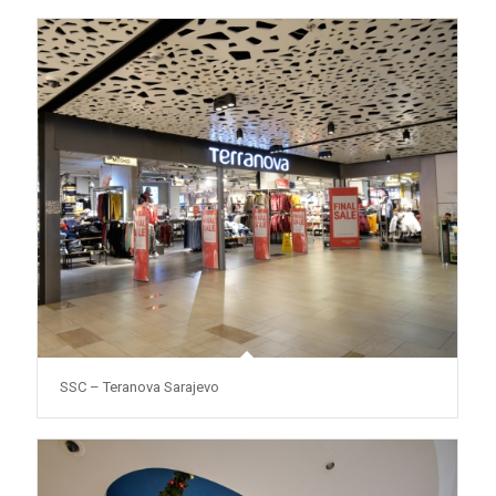
SSC – Teranova Sarajevo