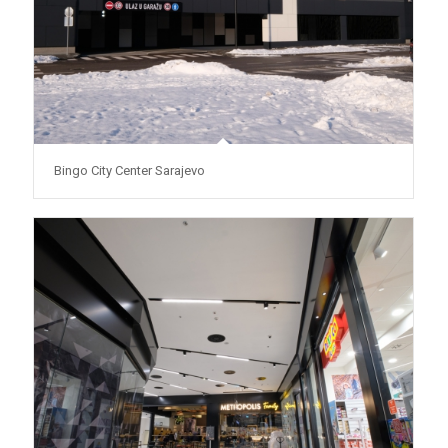
Bingo City Center Sarajevo